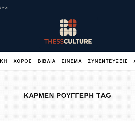
ΥΣΙΚΗ
ΧΟΡΟΣ
ΒΙΒΛΙΑ
ΣΙΝΕΜΑ
ΣΥΝΕΝΤΕΥΞΕΙΣ
ΣΜΟΙ
ΙΚΗ
ΧΟΡΟΣ
ΒΙΒΛΙΑ
ΣΙΝΕΜΑ
ΣΥΝΕΝΤΕΥΞΕΙΣ
ΚΑΡΜΕΝ ΡΟΥΓΓΕΡΗ TAG