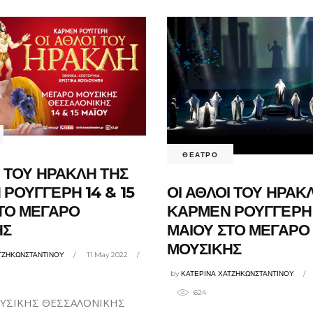
ΘΕΑΤΡΟ
Ι ΤΟΥ ΗΡΑΚΛΗ ΤΗΣ
ΟΙ ΑΘΛΟΙ ΤΟΥ ΗΡΑΚ
ΡΟΥΓΓΕΡΗ 14 & 15
ΚΑΡΜΕΝ ΡΟΥΓΓΕΡΗ 1
ΤΟ ΜΕΓΑΡΟ
ΜΑΙΟΥ ΣΤΟ ΜΕΓΑΡΟ
ΗΣ
ΜΟΥΣΙΚΗΣ
ΤΖΗΚΩΝΣΤΑΝΤΙΝΟΥ
11 May 2022
by
ΚΑΤΕΡΙΝΑ ΧΑΤΖΗΚΩΝΣΤΑΝΤΙΝΟΥ
624
ΥΣΙΚΗΣ ΘΕΣΣΑΛΟΝΙΚΗΣ