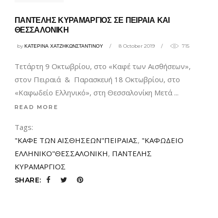
ΠΑΝΤΕΛΗΣ ΚΥΡΑΜΑΡΓΙΟΣ ΣΕ ΠΕΙΡΑΙΑ ΚΑΙ
ΘΕΣΣΑΛΟΝΙΚΗ
by
ΚΑΤΕΡΙΝΑ ΧΑΤΖΗΚΩΝΣΤΑΝΤΙΝΟΥ
8 October 2019
715
Τετάρτη 9 Οκτωβρίου, στο «Καφέ των Αισθήσεων»,
στον Πειραιά & Παρασκευή 18 Οκτωβρίου, στο
«Καφωδείο Ελληνικό», στη Θεσσαλονίκη Μετά
READ MORE
Tags:
"ΚΑΦΕ ΤΩΝ ΑΙΣΘΗΣΕΩΝ"ΠΕΙΡΑΙΑΣ
,
"ΚΑΦΩΔΕΙΟ
ΕΛΛΗΝΙΚΟ"ΘΕΣΣΑΛΟΝΙΚΗ
,
ΠΑΝΤΕΛΗΣ
ΚΥΡΑΜΑΡΓΙΟΣ
SHARE: