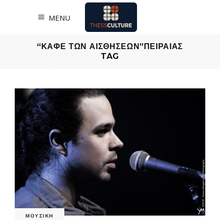
MENU
“ΚΑΦΕ ΤΩΝ ΑΙΣΘΗΣΕΩΝ”ΠΕΙΡΑΙΑΣ
TAG
ΜΟΥΣΙΚΗ