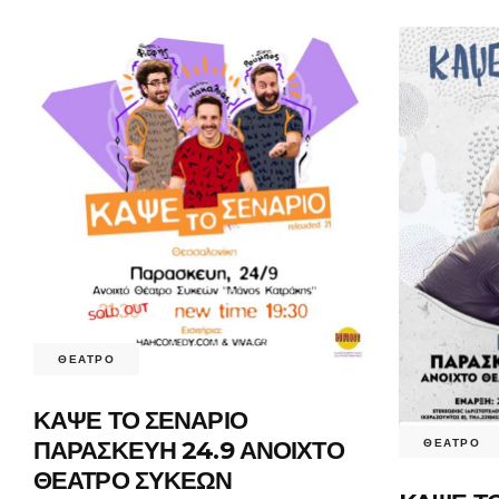
ΘΕΑΤΡΟ
ΚΑΨΕ ΤΟ ΣΕΝΑΡΙΟ
ΠΑΡΑΣΚΕΥΗ 24.9 ΑΝΟΙΧΤΟ
ΘΕΑΤΡΟ
ΘΕΑΤΡΟ ΣΥΚΕΩΝ