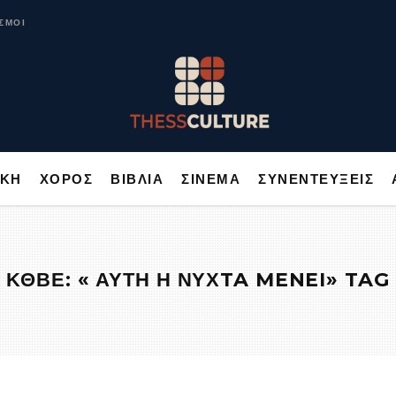
ΥΣΙΚΗ
ΧΟΡΟΣ
ΒΙΒΛΙΑ
ΣΙΝΕΜΑ
ΣΥΝΕΝΤΕΥΞΕΙΣ
ΣΜΟΙ
ΙΚΗ
ΧΟΡΟΣ
ΒΙΒΛΙΑ
ΣΙΝΕΜΑ
ΣΥΝΕΝΤΕΥΞΕΙΣ
ΚΘΒΕ: « ΑΥΤΗ Η ΝΥΧTA MENEI» TAG