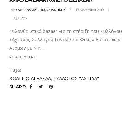
by
ΚΑΤΕΡΙΝΑ ΧΑΤΖΗΚΩΝΣΤΑΝΤΙΝΟΥ
19 November 2019
806
Φιλανθρωπικό bazaar για τη στήριξη του Συλλόγου
«Αχτίδα», Συλλόγου Γονέων και Φίλων Αυτιστικών
Ατόμων με Ν.Υ.
READ MORE
Tags:
ΚΟΛΕΓΙΟ ΔΕΛΑΣΑΛ
,
ΣΥΛΛΟΓΟΣ "ΑΧΤΙΔΑ"
SHARE: