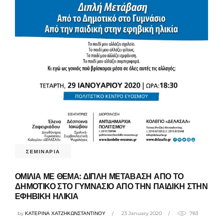
ΣΕΜΙΝΑΡΙΑ
ΟΜΙΛΙΑ ΜΕ ΘΕΜΑ: ΔΙΠΛΗ ΜΕΤΑΒΑΣΗ ΑΠΟ ΤΟ
ΔΗΜΟΤΙΚΟ ΣΤΟ ΓΥΜΝΑΣΙΟ ΑΠΟ ΤΗΝ ΠΑΙΔΙΚΗ ΣΤΗΝ
ΕΦΗΒΙΚΗ ΗΛΙΚΙΑ
by
ΚΑΤΕΡΙΝΑ ΧΑΤΖΗΚΩΝΣΤΑΝΤΙΝΟΥ
23 January 2020
783