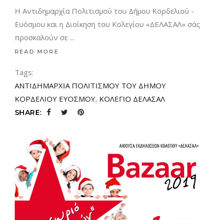
Η Αντιδημαρχία Πολιτισμού του Δήμου Κορδελιού -
Ευόσμου και η Διοίκηση του Κολεγίου «ΔΕΛΑΣΑΛ» σάς
προσκαλούν σε
READ MORE
Tags:
ΑΝΤΙΔΗΜΑΡΧΙΑ ΠΟΛΙΤΙΣΜΟΥ ΤΟΥ ΔΗΜΟΥ
ΚΟΡΔΕΛΙΟΥ ΕΥΟΣΜΟΥ
,
ΚΟΛΕΓΙΟ ΔΕΛΑΣΑΛ
SHARE: