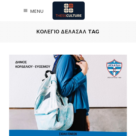
MENU
ΚΟΛΕΓΙΟ ΔΕΛΑΣΑΛ TAG