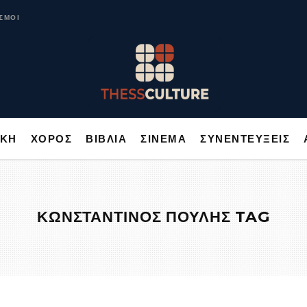
ΥΣΙΚΗ
ΧΟΡΟΣ
ΒΙΒΛΙΑ
ΣΙΝΕΜΑ
ΣΥΝΕΝΤΕΥΞΕΙΣ
ΣΜΟΙ
ΙΚΗ
ΧΟΡΟΣ
ΒΙΒΛΙΑ
ΣΙΝΕΜΑ
ΣΥΝΕΝΤΕΥΞΕΙΣ
ΚΩΝΣΤΑΝΤΙΝΟΣ ΠΟΥΛΗΣ TAG