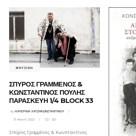
ΜΟΥΣΙΚΗ
ΣΠΥΡΟΣ ΓΡΑΜΜΕΝΟΣ &
ΚΩΝΣΤΑΝΤΙΝΟΣ ΠΟΥΛΗΣ
ΠΑΡΑΣΚΕΥΗ 1/4 BLOCK 33
by
ΚΑΤΕΡΙΝΑ ΧΑΤΖΗΚΩΝΣΤΑΝΤΙΝΟΥ
31 March 2022
551
Σπύρος Γραμμένος & Κωνσταντίνος