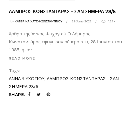
ΛΑΜΠΡΟΣ ΚΩΝΣΤΑΝΤΑΡΑΣ – ΣΑΝ ΣΗΜΕΡΑ 28/6
by
ΚΑΤΕΡΙΝΑ ΧΑΤΖΗΚΩΝΣΤΑΝΤΙΝΟΥ
28 June 2022
1.27k
Άρθρο της Άννας Ψυχογιού Ο Λάμπρος
Κωνσταντάρας έφυγε σαν σήμερα στις 28 Ιουνίου του
1985, ήταν
READ MORE
Tags:
ΑΝΝΑ ΨΥΧΟΓΙΟΥ
,
ΛΑΜΠΡΟΣ ΚΩΝΣΤΑΝΤΑΡΑΣ - ΣΑΝ
ΣΗΜΕΡΑ 28/6
SHARE: