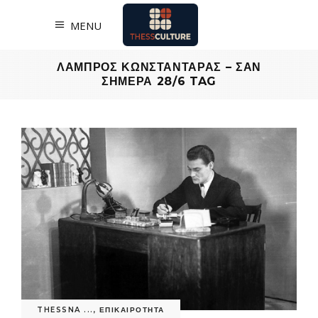
MENU
ΛΑΜΠΡΟΣ ΚΩΝΣΤΑΝΤΑΡΑΣ – ΣΑΝ
ΣΗΜΕΡΑ 28/6 TAG
THESSNA ...
,
ΕΠΙΚΑΙΡΟΤΗΤΑ