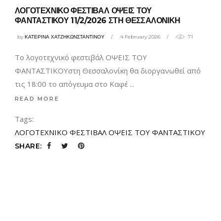
ΛΟΓΟΤΕΧΝΙΚΟ ΦΕΣΤΙΒΑΛ ΟΨΕΙΣ ΤΟΥ
ΦΑΝΤΑΣΤΙΚΟΥ 11/2/2026 ΣΤΗ ΘΕΣΣΑΛΟΝΙΚΗ
by
ΚΑΤΕΡΙΝΑ ΧΑΤΖΗΚΩΝΣΤΑΝΤΙΝΟΥ
4 February 2026
71
Το λογοτεχνικό φεστιβάλ ΟΨΕΙΣ ΤΟΥ
ΦΑΝΤΑΣΤΙΚΟΥστη Θεσσαλονίκη θα διοργανωθεί από
τις 18:00 το απόγευμα στο Καφέ
READ MORE
Tags:
ΛΟΓΟΤΕΧΝΙΚΟ ΦΕΣΤΙΒΑΛ ΟΨΕΙΣ ΤΟΥ ΦΑΝΤΑΣΤΙΚΟΥ
SHARE: