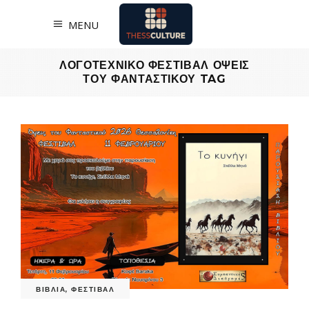
MENU
ΛΟΓΟΤΕΧΝΙΚΟ ΦΕΣΤΙΒΑΛ ΟΨΕΙΣ
ΤΟΥ ΦΑΝΤΑΣΤΙΚΟΥ TAG
ΒΙΒΛΙΑ
,
ΦΕΣΤΙΒΑΛ