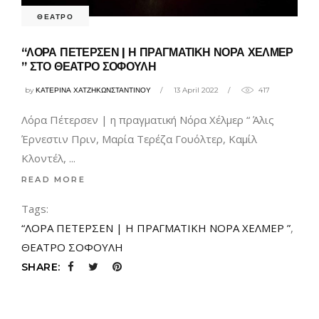
ΘΕΑΤΡΟ
“ΛΟΡΑ ΠΕΤΕΡΣΕΝ | Η ΠΡΑΓΜΑΤΙΚΗ ΝΟΡΑ ΧΕΛΜΕΡ
” ΣΤΟ ΘΕΑΤΡΟ ΣΟΦΟΥΛΗ
by
ΚΑΤΕΡΙΝΑ ΧΑΤΖΗΚΩΝΣΤΑΝΤΙΝΟΥ
13 April 2022
417
Λόρα Πέτερσεν | η πραγματική Νόρα Χέλμερ “ Άλις
Έρνεστιν Πριν, Μαρία Τερέζα Γουόλτερ, Καμίλ
Κλοντέλ,
READ MORE
Tags:
“ΛΟΡΑ ΠΕΤΕΡΣΕΝ | Η ΠΡΑΓΜΑΤΙΚΗ ΝΟΡΑ ΧΕΛΜΕΡ ”
,
ΘΕΑΤΡΟ ΣΟΦΟΥΛΗ
SHARE: