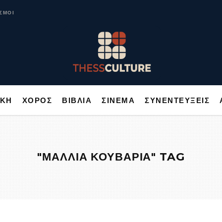
ΥΣΙΚΗ
ΧΟΡΟΣ
ΒΙΒΛΙΑ
ΣΙΝΕΜΑ
ΣΥΝΕΝΤΕΥΞΕΙΣ
ΣΜΟΙ
ΙΚΗ
ΧΟΡΟΣ
ΒΙΒΛΙΑ
ΣΙΝΕΜΑ
ΣΥΝΕΝΤΕΥΞΕΙΣ
"ΜΑΛΛΙΑ ΚΟΥΒΑΡΙΑ" TAG