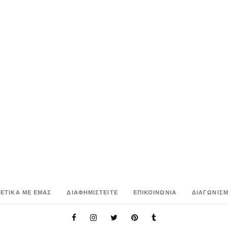
ΧΕΤΙΚΑ ΜΕ ΕΜΑΣ
ΔΙΑΦΗΜΙΣΤΕΙΤΕ
ΕΠΙΚΟΙΝΩΝΙΑ
ΔΙΑΓΩΝΙΣΜ