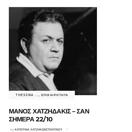
THESSNA ...
,
ΕΠΙΚΑΙΡΟΤΗΤΑ
ΜΑΝΟΣ ΧΑΤΖΗΔΑΚΙΣ – ΣΑΝ
ΣΗΜΕΡΑ 22/10
by
ΚΑΤΕΡΙΝΑ ΧΑΤΖΗΚΩΝΣΤΑΝΤΙΝΟΥ