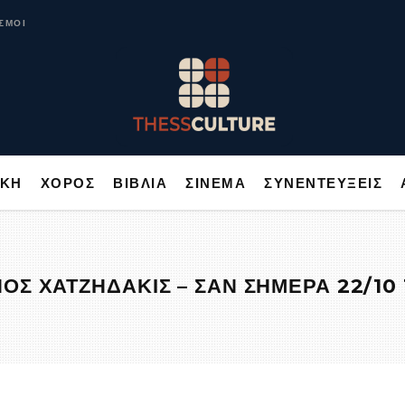
ΥΣΙΚΗ
ΧΟΡΟΣ
ΒΙΒΛΙΑ
ΣΙΝΕΜΑ
ΣΥΝΕΝΤΕΥΞΕΙΣ
ΣΜΟΙ
ΙΚΗ
ΧΟΡΟΣ
ΒΙΒΛΙΑ
ΣΙΝΕΜΑ
ΣΥΝΕΝΤΕΥΞΕΙΣ
ΟΣ ΧΑΤΖΗΔΑΚΙΣ – ΣΑΝ ΣΗΜΕΡΑ 22/10