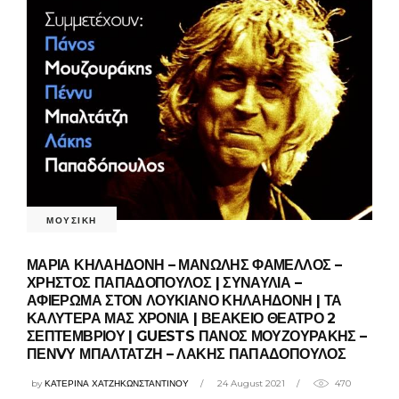
ΜΟΥΣΙΚΗ
ΜΑΡΙΑ ΚΗΛΑΗΔΟΝΗ – ΜΑΝΩΛΗΣ ΦΑΜΕΛΛΟΣ –
ΧΡΗΣΤΟΣ ΠΑΠΑΔΟΠΟΥΛΟΣ | ΣΥΝΑΥΛΙΑ –
ΑΦΙΕΡΩΜΑ ΣΤΟΝ ΛΟΥΚΙΑΝΟ ΚΗΛΑΗΔΟΝΗ | ΤΑ
ΚΑΛΥΤΕΡΑ ΜΑΣ ΧΡΟΝΙΑ | ΒΕΑΚΕΙΟ ΘΕΑΤΡΟ 2
ΣΕΠΤΕΜΒΡΙΟΥ | GUESTS ΠΑΝΟΣ ΜΟΥΖΟΥΡΑΚΗΣ –
ΠΕΝVΥ ΜΠΑΛΤΑΤΖΗ – ΛΑΚΗΣ ΠΑΠΑΔΟΠΟΥΛΟΣ
by
ΚΑΤΕΡΙΝΑ ΧΑΤΖΗΚΩΝΣΤΑΝΤΙΝΟΥ
24 August 2021
470