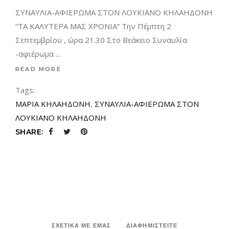
ΣΥΝΑΥΛΙΑ-ΑΦΙΕΡΩΜΑ ΣΤΟΝ ΛΟΥΚΙΑΝΟ ΚΗΛΑΗΔΟΝΗ
“ΤΑ ΚΑΛΥΤΕΡΑ ΜΑΣ ΧΡΟΝΙΑ” Την Πέμπτη 2
Σεπτεμβρίου , ώρα 21.30 Στο Βεάκειο Συναυλία
-αφιέρωμα
READ MORE
Tags:
ΜΑΡΙΑ ΚΗΛΑΗΔΟΝΗ
,
ΣΥΝΑΥΛΙΑ-ΑΦΙΕΡΩΜΑ ΣΤΟΝ
ΛΟΥΚΙΑΝΟ ΚΗΛΑΗΔΟΝΗ
SHARE:
ΣΧΕΤΙΚΑ ΜΕ ΕΜΑΣ
ΔΙΑΦΗΜΙΣΤΕΙΤΕ