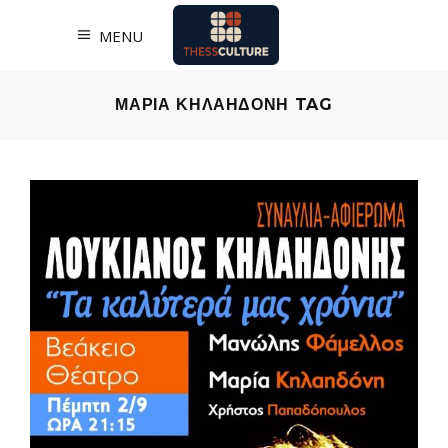
MENU
ΜΑΡΙΑ ΚΗΛΑΗΔΟΝΗ TAG