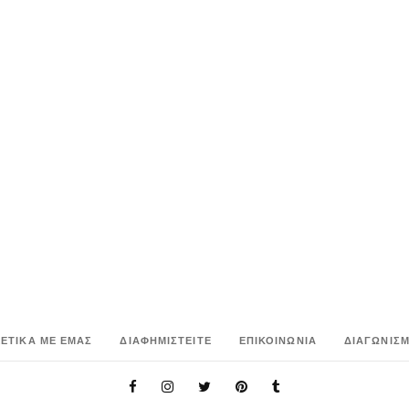
ΧΕΤΙΚΑ ΜΕ ΕΜΑΣ
ΔΙΑΦΗΜΙΣΤΕΙΤΕ
ΕΠΙΚΟΙΝΩΝΙΑ
ΔΙΑΓΩΝΙΣΜ