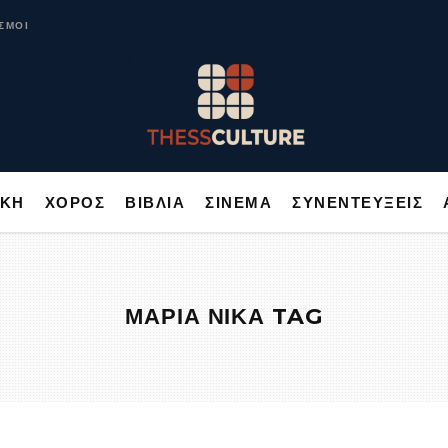
ΥΣΙΚΗ
ΧΟΡΟΣ
ΒΙΒΛΙΑ
ΣΙΝΕΜΑ
ΣΥΝΕΝΤΕΥΞΕΙΣ
ΣΜΟΙ
ΙΚΗ
ΧΟΡΟΣ
ΒΙΒΛΙΑ
ΣΙΝΕΜΑ
ΣΥΝΕΝΤΕΥΞΕΙΣ
ΜΑΡΙΑ ΝΙΚΑ TAG