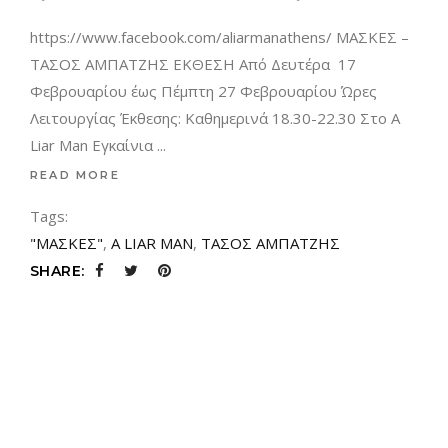
https://www.facebook.com/aliarmanathens/ ΜΑΣΚΕΣ –
ΤΑΣΟΣ ΑΜΠΑΤΖΗΣ ΕΚΘΕΣΗ Από Δευτέρα 17
Φεβρουαρίου έως Πέμπτη 27 Φεβρουαρίου Ώρες
Λειτουργίας Έκθεσης: Καθημερινά 18.30-22.30 Στο A
Liar Man Εγκαίνια
READ MORE
Tags:
"ΜΑΣΚΕΣ"
,
A LIAR MAN
,
ΤΑΣΟΣ ΑΜΠΑΤΖΗΣ
SHARE: