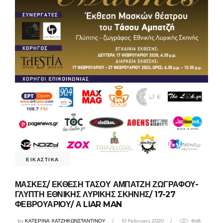
ΕΙΚΑΣΤΙΚΑ
ΜΑΣΚΕΣ/ ΕΚΘΕΣΗ ΤΑΣΟΥ ΑΜΠΑΤΖΗ ΖΩΓΡΑΦΟΥ-
ΓΛΥΠΤΗ ΕΘΝΙΚΗΣ ΛΥΡΙΚΗΣ ΣΚΗΝΗΣ/ 17-27
ΦΕΒΡΟΥΑΡΙΟΥ/ Α LIAR MAN
by
ΚΑΤΕΡΙΝΑ ΧΑΤΖΗΚΩΝΣΤΑΝΤΙΝΟΥ
10 February 2020
848