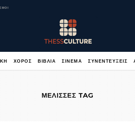
ΥΣΙΚΗ
ΧΟΡΟΣ
ΒΙΒΛΙΑ
ΣΙΝΕΜΑ
ΣΥΝΕΝΤΕΥΞΕΙΣ
ΣΜΟΙ
ΙΚΗ
ΧΟΡΟΣ
ΒΙΒΛΙΑ
ΣΙΝΕΜΑ
ΣΥΝΕΝΤΕΥΞΕΙΣ
ΜΕΛΙΣΣΕΣ TAG