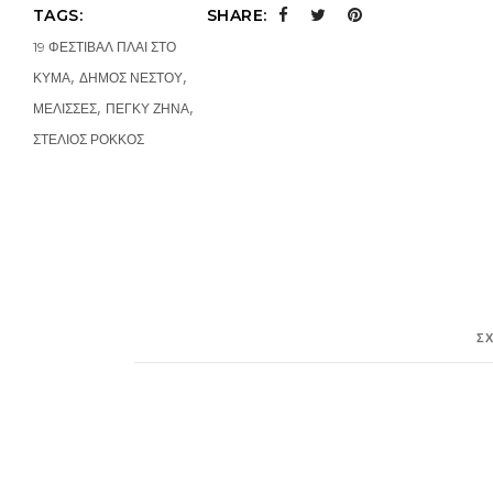
TAGS:
SHARE:
19 ΦΕΣΤΙΒΑΛ ΠΛΑΙ ΣΤΟ
,
,
ΚΥΜΑ
ΔΗΜΟΣ ΝΕΣΤΟΥ
,
,
ΜΕΛΙΣΣΕΣ
ΠΕΓΚΥ ΖΗΝΑ
ΣΤΕΛΙΟΣ ΡΟΚΚΟΣ
Σ