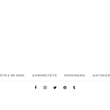
ΧΕΤΙΚΑ ΜΕ ΕΜΑΣ
ΔΙΑΦΗΜΙΣΤΕΙΤΕ
ΕΠΙΚΟΙΝΩΝΙΑ
ΔΙΑΓΩΝΙΣΜ