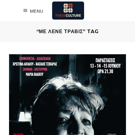
MENU
“ΜΕ ΛΕΝΕ ΤΡΑΒΙΣ” TAG