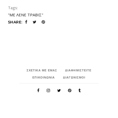
Tags:
"ΜΕ ΛΕΝΕ ΤΡΑΒΙΣ"
SHARE:
ΣΧΕΤΙΚΑ ΜΕ ΕΜΑΣ
ΔΙΑΦΗΜΙΣΤΕΙΤΕ
ΕΠΙΚΟΙΝΩΝΙΑ
ΔΙΑΓΩΝΙΣΜΟΙ