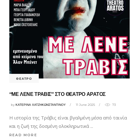
ΘΕΑΤΡΟ
“ΜΕ ΛΕΝΕ ΤΡΑΒΙΣ” ΣΤΟ ΘΕΑΤΡΟ ΑΡΑΤΟΣ
by
ΚΑΤΕΡΙΝΑ ΧΑΤΖΗΚΩΝΣΤΑΝΤΙΝΟΥ
11 June 2025
73
Η ιστορία της Τράβις είναι βγαλμένη μέσα από ταινία
και η ζωή της δοσμένη ολοκληρωτικά
READ MORE