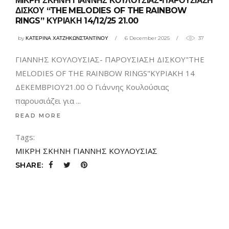
ΜΙΚΡΗ ΣΚΗΝΗ ΓΙΑΝΝΗΣ ΚΟΥΛΟΥΣΙΑΣ-ΠΑΡΟΥΣΙΑΣΗ
ΔΙΣΚΟΥ “THE MELODIES OF THE RAINBOW
RINGS” ΚΥΡΙΑΚΗ 14/12/25 21.00
by
ΚΑΤΕΡΙΝΑ ΧΑΤΖΗΚΩΝΣΤΑΝΤΙΝΟΥ
6 December 2025
37
ΓΙΑΝΝΗΣ ΚΟΥΛΟΥΣΙΑΣ- ΠΑΡΟΥΣΙΑΣΗ ΔΙΣΚΟΥ"THE
MELODIES OF THE RAINBOW RINGS"ΚΥΡΙΑΚΗ 14
ΔΕΚΕΜΒΡΙΟΥ21.00 Ο Γιάννης Κουλούσιας
παρουσιάζει για
READ MORE
Tags:
ΜΙΚΡΗ ΣΚΗΝΗ ΓΙΑΝΝΗΣ ΚΟΥΛΟΥΣΙΑΣ
SHARE: