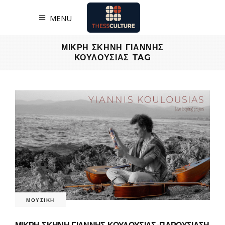
MENU
ΜΙΚΡΗ ΣΚΗΝΗ ΓΙΑΝΝΗΣ
ΚΟΥΛΟΥΣΙΑΣ TAG
ΜΟΥΣΙΚΗ