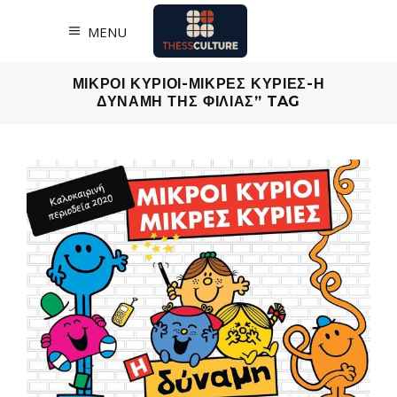
MENU
ΜΙΚΡΟΙ ΚΥΡΙΟΙ-ΜΙΚΡΕΣ ΚΥΡΙΕΣ-Η
ΔΥΝΑΜΗ ΤΗΣ ΦΙΛΙΑΣ” TAG