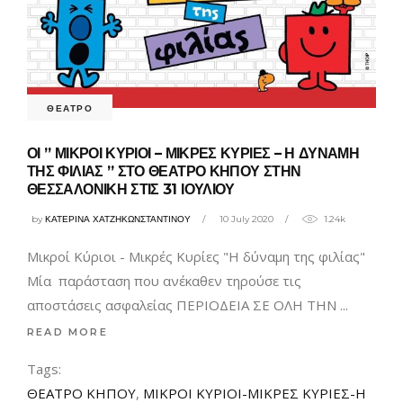
ΘΕΑΤΡΟ
ΟΙ ” ΜΙΚΡΟΙ ΚΥΡΙΟΙ – ΜΙΚΡΕΣ ΚΥΡΙΕΣ – Η ΔΥΝΑΜΗ
ΤΗΣ ΦΙΛΙΑΣ ” ΣΤΟ ΘΕΑΤΡΟ ΚΗΠΟΥ ΣΤΗΝ
ΘΕΣΣΑΛΟΝΙΚΗ ΣΤΙΣ 31 ΙΟΥΛΙΟΥ
by
ΚΑΤΕΡΙΝΑ ΧΑΤΖΗΚΩΝΣΤΑΝΤΙΝΟΥ
10 July 2020
1.24k
Μικροί Κύριοι - Μικρές Κυρίες "Η δύναμη της φιλίας"
Μία παράσταση που ανέκαθεν τηρούσε τις
αποστάσεις ασφαλείας ΠΕΡΙΟΔΕΙΑ ΣΕ ΟΛΗ ΤΗΝ
READ MORE
Tags:
ΘΕΑΤΡΟ ΚΗΠΟΥ
,
ΜΙΚΡΟΙ ΚΥΡΙΟΙ-ΜΙΚΡΕΣ ΚΥΡΙΕΣ-Η