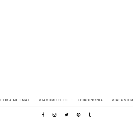
ΧΕΤΙΚΑ ΜΕ ΕΜΑΣ
ΔΙΑΦΗΜΙΣΤΕΙΤΕ
ΕΠΙΚΟΙΝΩΝΙΑ
ΔΙΑΓΩΝΙΣΜ