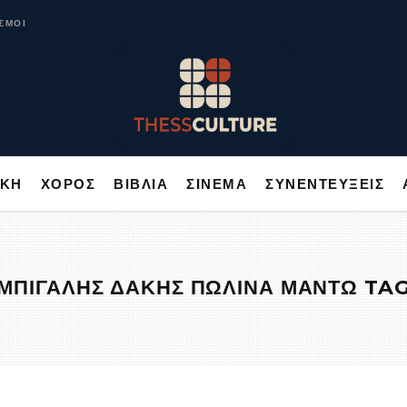
ΥΣΙΚΗ
ΧΟΡΟΣ
ΒΙΒΛΙΑ
ΣΙΝΕΜΑ
ΣΥΝΕΝΤΕΥΞΕΙΣ
ΣΜΟΙ
ΙΚΗ
ΧΟΡΟΣ
ΒΙΒΛΙΑ
ΣΙΝΕΜΑ
ΣΥΝΕΝΤΕΥΞΕΙΣ
ΜΠΙΓΑΛΗΣ ΔΑΚΗΣ ΠΩΛΙΝΑ ΜΑΝΤΩ TA