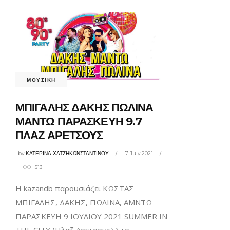
ΜΟΥΣΙΚΗ
ΜΠΙΓΑΛΗΣ ΔΑΚΗΣ ΠΩΛΙΝΑ
ΜΑΝΤΩ ΠΑΡΑΣΚΕΥΗ 9.7
ΠΛΑΖ ΑΡΕΤΣΟΥΣ
by
ΚΑΤΕΡΙΝΑ ΧΑΤΖΗΚΩΝΣΤΑΝΤΙΝΟΥ
7 July 2021
513
Η kazandb παρουσιάζει ΚΩΣΤΑΣ
ΜΠΙΓΑΛΗΣ, ΔΑΚΗΣ, ΠΩΛΙΝΑ, ΑΜΝΤΩ
ΠΑΡΑΣΚΕΥΗ 9 ΙΟΥΛΙΟΥ 2021 SUMMER IN