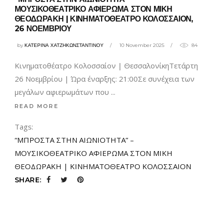
ΜΟΥΣΙΚΟΘΕΑΤΡΙΚΟ ΑΦΙΕΡΩΜΑ ΣΤΟΝ ΜΙΚΗ
ΘΕΟΔΩΡΑΚΗ | ΚΙΝΗΜΑΤΟΘΕΑΤΡΟ ΚΟΛΟΣΣΑΙΟΝ,
26 ΝΟΕΜΒΡΙΟΥ
by
ΚΑΤΕΡΙΝΑ ΧΑΤΖΗΚΩΝΣΤΑΝΤΙΝΟΥ
10 November 2025
84
Κινηματοθέατρο Κολοσσαίον | ΘεσσαλονίκηΤετάρτη
26 Νοεμβρίου | Ώρα έναρξης: 21:00Σε συνέχεια των
μεγάλων αφιερωμάτων που
READ MORE
Tags:
“ΜΠΡΟΣΤΑ ΣΤΗΝ ΑΙΩΝΙΟΤΗΤΑ” –
ΜΟΥΣΙΚΟΘΕΑΤΡΙΚΟ ΑΦΙΕΡΩΜΑ ΣΤΟΝ ΜΙΚΗ
ΘΕΟΔΩΡΑΚΗ | ΚΙΝΗΜΑΤΟΘΕΑΤΡΟ ΚΟΛΟΣΣΑΙΟΝ
SHARE: