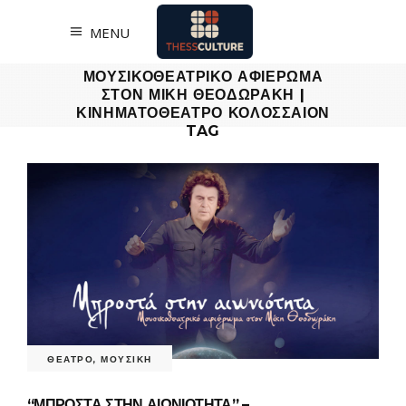
MENU
“ΜΠΡΟΣΤΑ ΣΤΗΝ ΑΙΩΝΙΟΤΗΤΑ” –
ΜΟΥΣΙΚΟΘΕΑΤΡΙΚΟ ΑΦΙΕΡΩΜΑ
ΣΤΟΝ ΜΙΚΗ ΘΕΟΔΩΡΑΚΗ |
ΚΙΝΗΜΑΤΟΘΕΑΤΡΟ ΚΟΛΟΣΣΑΙΟΝ
TAG
ΘΕΑΤΡΟ
,
ΜΟΥΣΙΚΗ
“ΜΠΡΟΣΤΑ ΣΤΗΝ ΑΙΩΝΙΟΤΗΤΑ” –