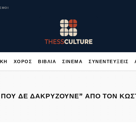
ΥΣΙΚΗ
ΧΟΡΟΣ
ΒΙΒΛΙΑ
ΣΙΝΕΜΑ
ΣΥΝΕΝΤΕΥΞΕΙΣ
ΣΜΟΙ
ΙΚΗ
ΧΟΡΟΣ
ΒΙΒΛΙΑ
ΣΙΝΕΜΑ
ΣΥΝΕΝΤΕΥΞΕΙΣ
Σ ΠΟΥ ΔΕ ΔΑΚΡΥΖΟΥΝΕ” ΑΠΟ ΤΟΝ ΚΩ