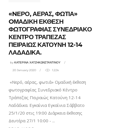
«NΕΡΟ, ΑΕΡΑΣ, ΦΩΤΙΑ»
OΜΑΔΙΚΗ ΕΚΘΕΣΗ
ΦΩΤΟΓΡΑΦΙΑΣ ΣΥΝΕΔΡΙΑΚΟ
ΚΕΝΤΡΟ ΤΡΑΠΕΖΑΣ
ΠΕΙΡΑΙΩΣ ΚΑΤΟΥΝΗ 12-14
ΛΑΔΑΔΙΚΑ.
by
ΚΑΤΕΡΙΝΑ ΧΑΤΖΗΚΩΝΣΤΑΝΤΙΝΟΥ
20 January 2020
1.22k
«Nερό, αέρας, φωτιά» Oμαδική έκθεση
φωτογραφίας Συνεδριακό Κέντρο
Τράπεζας Πειραιώς Κατούνη 12-14
Λαδάδικα. Εγκαίνια Εγκαίνια Σάββατο
25/1/20 στις 19:00 Διάρκεια έκθεσης
Δευτέρα 27/1 10:00 -