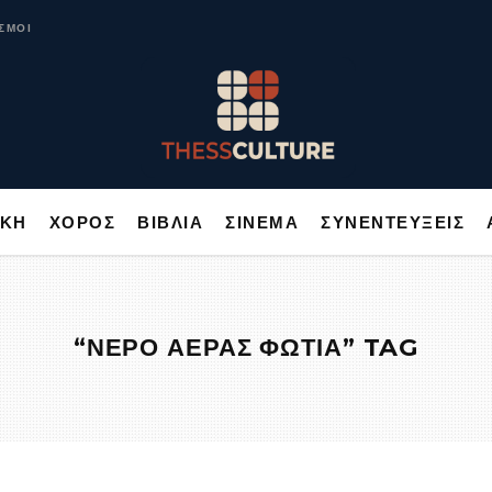
ΥΣΙΚΗ
ΧΟΡΟΣ
ΒΙΒΛΙΑ
ΣΙΝΕΜΑ
ΣΥΝΕΝΤΕΥΞΕΙΣ
ΣΜΟΙ
ΙΚΗ
ΧΟΡΟΣ
ΒΙΒΛΙΑ
ΣΙΝΕΜΑ
ΣΥΝΕΝΤΕΥΞΕΙΣ
“ΝΕΡΟ ΑΕΡΑΣ ΦΩΤΙΑ” TAG