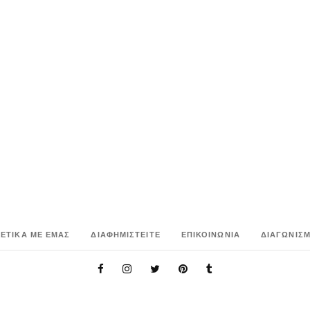
ΧΕΤΙΚΑ ΜΕ ΕΜΑΣ
ΔΙΑΦΗΜΙΣΤΕΙΤΕ
ΕΠΙΚΟΙΝΩΝΙΑ
ΔΙΑΓΩΝΙΣΜ