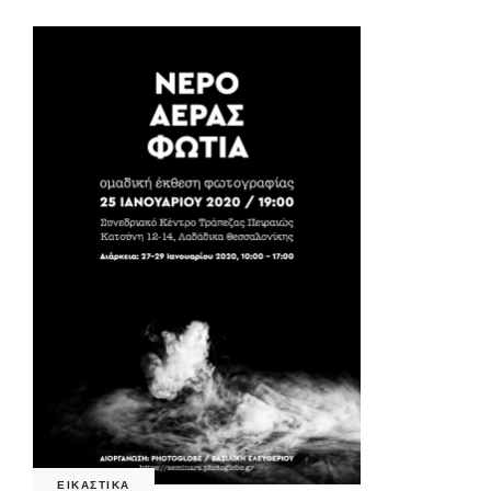
ΕΙΚΑΣΤΙΚΑ