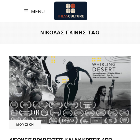
MENU
ΝΙΚΟΛΑΣ ΓΚΙΝΗΣ TAG
ΜΟΥΣΙΚΗ