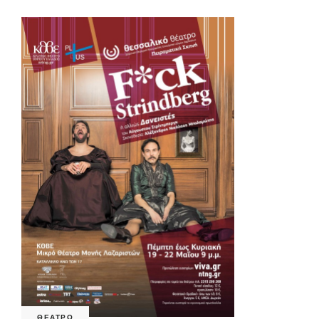
ΘΕΑΤΡΟ