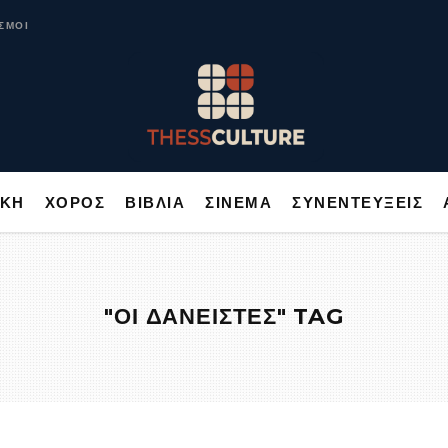
ΥΣΙΚΗ
ΧΟΡΟΣ
ΒΙΒΛΙΑ
ΣΙΝΕΜΑ
ΣΥΝΕΝΤΕΥΞΕΙΣ
ΣΜΟΙ
ΙΚΗ
ΧΟΡΟΣ
ΒΙΒΛΙΑ
ΣΙΝΕΜΑ
ΣΥΝΕΝΤΕΥΞΕΙΣ
"ΟΙ ΔΑΝΕΙΣΤΕΣ" TAG