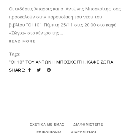
Οι εκδόσεις Άπαρσις και ο Αντώνης Μποσκοΐτης σας
προσκαλούν στην παρουσίαση του νέου του
βιβλίου "ΟΙ 10" Πέμπτη 25/11 στις 20.00 στο καφέ
«Ζώγια» στο κέντρο της
READ MORE
Tags:
"ΟΙ 10" ΤΟΥ ΑΝΤΩΝΗ ΜΠΟΣΚΟΪΤΗ
,
ΚΑΦΕ ΖΩΓΙΑ
SHARE:
ΣΧΕΤΙΚΑ ΜΕ ΕΜΑΣ
ΔΙΑΦΗΜΙΣΤΕΙΤΕ
ΕΠΙΚΟΙΝΩΝΙΑ
ΔΙΑΓΩΝΙΣΜΟΙ