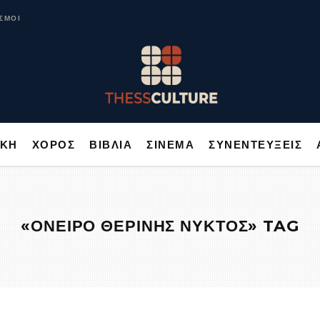
ΥΣΙΚΗ
ΧΟΡΟΣ
ΒΙΒΛΙΑ
ΣΙΝΕΜΑ
ΣΥΝΕΝΤΕΥΞΕΙΣ
ΣΜΟΙ
ΙΚΗ
ΧΟΡΟΣ
ΒΙΒΛΙΑ
ΣΙΝΕΜΑ
ΣΥΝΕΝΤΕΥΞΕΙΣ
«ΟΝΕΙΡΟ ΘΕΡΙΝΗΣ ΝΥΚΤΟΣ» TAG