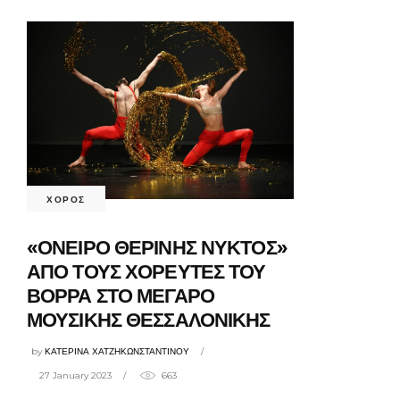
ΧΟΡΟΣ
«ΟΝΕΙΡΟ ΘΕΡΙΝΗΣ ΝΥΚΤΟΣ»
ΑΠΟ ΤΟΥΣ ΧΟΡΕΥΤΕΣ ΤΟΥ
ΒΟΡΡΑ ΣΤΟ ΜΕΓΑΡΟ
ΜΟΥΣΙΚΗΣ ΘΕΣΣΑΛΟΝΙΚΗΣ
by
ΚΑΤΕΡΙΝΑ ΧΑΤΖΗΚΩΝΣΤΑΝΤΙΝΟΥ
27 January 2023
663