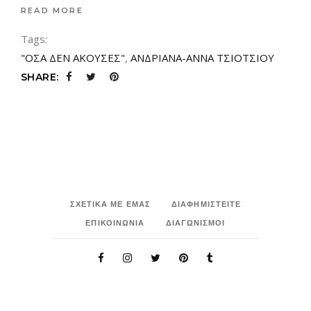
READ MORE
Tags:
"ΟΣΑ ΔΕΝ ΑΚΟΥΣΕΣ"
,
ΑΝΔΡΙΑΝΑ-ΑΝΝΑ ΤΣΙΟΤΣΙΟΥ
SHARE:
ΣΧΕΤΙΚΑ ΜΕ ΕΜΑΣ
ΔΙΑΦΗΜΙΣΤΕΙΤΕ
ΕΠΙΚΟΙΝΩΝΙΑ
ΔΙΑΓΩΝΙΣΜΟΙ