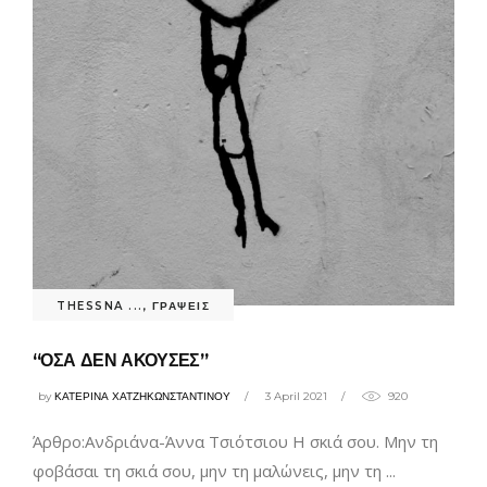
THESSNA ...
,
ΓΡΑΨΕΙΣ
“ΟΣΑ ΔΕΝ ΑΚΟΥΣΕΣ”
by
ΚΑΤΕΡΙΝΑ ΧΑΤΖΗΚΩΝΣΤΑΝΤΙΝΟΥ
3 April 2021
920
Άρθρο:Ανδριάνα-Άννα Τσιότσιου Η σκιά σου. Μην τη
φοβάσαι τη σκιά σου, μην τη μαλώνεις, μην τη