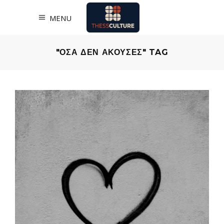
MENU
"ΟΣΑ ΔΕΝ ΑΚΟΥΣΕΣ" TAG