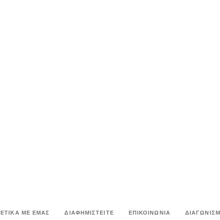
ΧΕΤΙΚΑ ΜΕ ΕΜΑΣ
ΔΙΑΦΗΜΙΣΤΕΙΤΕ
ΕΠΙΚΟΙΝΩΝΙΑ
ΔΙΑΓΩΝΙΣΜ