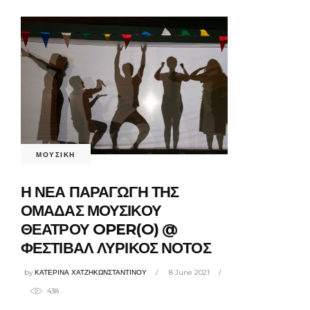
ΜΟΥΣΙΚΗ
Η ΝΕΑ ΠΑΡΑΓΩΓΗ ΤΗΣ
ΟΜΑΔΑΣ ΜΟΥΣΙΚΟΥ
ΘΕΑΤΡΟΥ OPER(O) @
ΦΕΣΤΙΒΑΛ ΛΥΡΙΚΟΣ ΝΟΤΟΣ
by
ΚΑΤΕΡΙΝΑ ΧΑΤΖΗΚΩΝΣΤΑΝΤΙΝΟΥ
8 June 2021
438