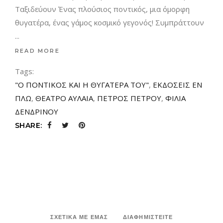
Tαξιδεύουν Ένας πλούσιος ποντικός, μια όμορφη
θυγατέρα, ένας γάμος κοσμικό γεγονός! Συμπράττουν
READ MORE
Tags:
"Ο ΠΟΝΤΙΚΟΣ ΚΑΙ Η ΘΥΓΑΤΕΡΑ ΤΟΥ"
,
ΕΚΔΟΣΕΙΣ ΕΝ
ΠΛΩ
,
ΘΕΑΤΡΟ ΑΥΛΑΙΑ
,
ΠΕΤΡΟΣ ΠΕΤΡΟΥ
,
ΦΙΛΙΑ
ΔΕΝΔΡΙΝΟΥ
SHARE:
ΣΧΕΤΙΚΑ ΜΕ ΕΜΑΣ
ΔΙΑΦΗΜΙΣΤΕΙΤΕ