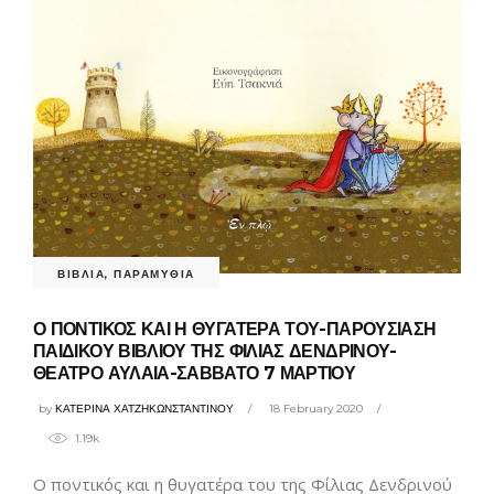
ΒΙΒΛΙΑ
,
ΠΑΡΑΜΥΘΙΑ
Ο ΠΟΝΤΙΚΟΣ ΚΑΙ Η ΘΥΓΑΤΕΡΑ ΤΟΥ-ΠΑΡΟΥΣΙΑΣΗ
ΠΑΙΔΙΚΟΥ ΒΙΒΛΙΟΥ ΤΗΣ ΦΙΛΙΑΣ ΔΕΝΔΡΙΝΟΥ-
ΘΕΑΤΡΟ ΑΥΛΑΙΑ-ΣΑΒΒΑΤΟ 7 ΜΑΡΤΙΟΥ
by
ΚΑΤΕΡΙΝΑ ΧΑΤΖΗΚΩΝΣΤΑΝΤΙΝΟΥ
18 February 2020
1.19k
Ο ποντικός και η θυγατέρα του της Φίλιας Δενδρινού