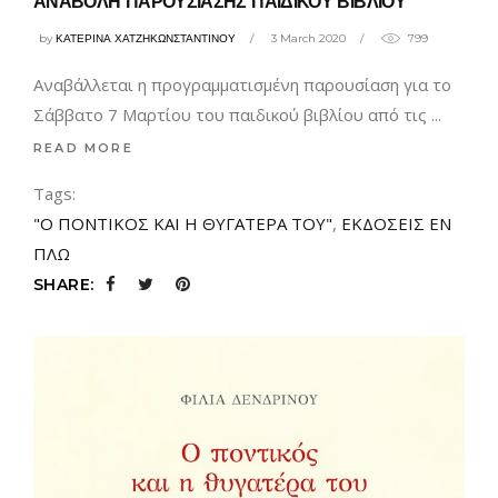
ΑΝΑΒΟΛΗ ΠΑΡΟΥΣΙΑΣΗΣ ΠΑΙΔΙΚΟΥ ΒΙΒΛΙΟΥ
by
ΚΑΤΕΡΙΝΑ ΧΑΤΖΗΚΩΝΣΤΑΝΤΙΝΟΥ
3 March 2020
799
Αναβάλλεται η προγραμματισμένη παρουσίαση για το
Σάββατο 7 Μαρτίου του παιδικού βιβλίου από τις
READ MORE
Tags:
"Ο ΠΟΝΤΙΚΟΣ ΚΑΙ Η ΘΥΓΑΤΕΡΑ ΤΟΥ"
,
ΕΚΔΟΣΕΙΣ ΕΝ
ΠΛΩ
SHARE: