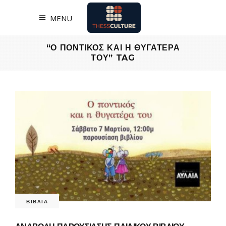
MENU
“Ο ΠΟΝΤΙΚΟΣ ΚΑΙ Η ΘΥΓΑΤΕΡΑ
ΤΟΥ” TAG
ΒΙΒΛΙΑ