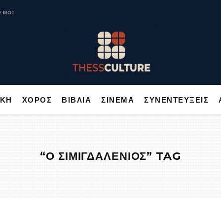
ΥΣΙΚΗ
ΧΟΡΟΣ
ΒΙΒΛΙΑ
ΣΙΝΕΜΑ
ΣΥΝΕΝΤΕΥΞΕΙΣ
ΣΜΟΙ
ΙΚΗ
ΧΟΡΟΣ
ΒΙΒΛΙΑ
ΣΙΝΕΜΑ
ΣΥΝΕΝΤΕΥΞΕΙΣ
“Ο ΣΙΜΙΓΔΑΛΕΝΙΟΣ” TAG