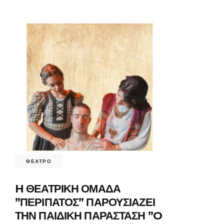
ΘΕΑΤΡΟ
H ΘΕΑΤΡΙΚΗ ΟΜΑΔΑ
”ΠΕΡΙΠΑΤΟΣ” ΠΑΡΟΥΣΙΑΖΕΙ
ΤΗΝ ΠΑΙΔΙΚΗ ΠΑΡΑΣΤΑΣΗ ”O