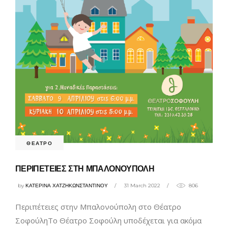
ΘΕΑΤΡΟ
ΠΕΡΙΠΕΤΕΙΕΣ ΣΤΗ ΜΠΑΛΟΝΟΥΠΟΛΗ
by
ΚΑΤΕΡΙΝΑ ΧΑΤΖΗΚΩΝΣΤΑΝΤΙΝΟΥ
31 March 2022
806
Περιπέτειες στην Μπαλονούπολη στο Θέατρο
ΣοφούληΤο Θέατρο Σοφούλη υποδέχεται για ακόμα