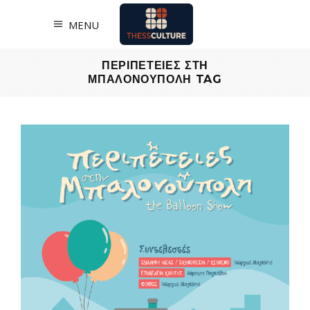
MENU
ΠΕΡΙΠΕΤΕΙΕΣ ΣΤΗ
ΜΠΑΛΟΝΟΥΠΟΛΗ TAG