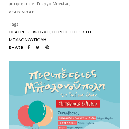
μια φορά τον Γιώργο Μαγκίνη,
READ MORE
Tags:
ΘΕΑΤΡΟ ΣΟΦΟΥΛΗ
,
ΠΕΡΙΠΕΤΕΙΕΣ ΣΤΗ
ΜΠΑΛΟΝΟΥΠΟΛΗ
SHARE: