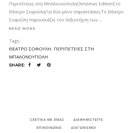
Περιπέτειες στη ΜπαλονούποληChristmas EditionΣτο
Θέατρο ΣοφούληΓια δύο μόνο παραστάσειςΤο Θέατρο
Σοφούλη παρουσιάζει τον δεξιοτέχνη των
READ MORE
Tags:
ΘΕΑΤΡΟ ΣΟΦΟΥΛΗ
,
ΠΕΡΙΠΕΤΕΙΕΣ ΣΤΗ
ΜΠΑΛΟΝΟΥΠΟΛΗ
SHARE:
ΣΧΕΤΙΚΑ ΜΕ ΕΜΑΣ
ΔΙΑΦΗΜΙΣΤΕΙΤΕ
ΕΠΙΚΟΙΝΩΝΙΑ
ΔΙΑΓΩΝΙΣΜΟΙ