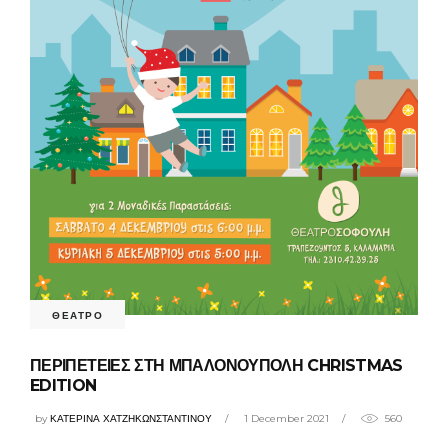
ΘΕΑΤΡΟ
ΠΕΡΙΠΕΤΕΙΕΣ ΣΤΗ ΜΠΑΛΟΝΟΥΠΟΛΗ CHRISTMAS
EDITION
by
ΚΑΤΕΡΙΝΑ ΧΑΤΖΗΚΩΝΣΤΑΝΤΙΝΟΥ
1 December 2021
560