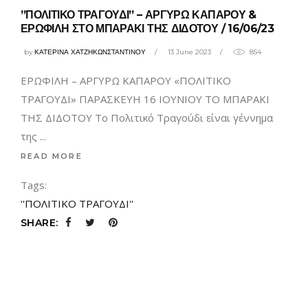
”ΠΟΛΙΤΙΚΟ ΤΡΑΓΟΥΔΙ” – ΑΡΓΥΡΩ ΚΑΠΑΡΟΥ &
ΕΡΩΦΙΛΗ ΣΤΟ ΜΠΑΡΑΚΙ ΤΗΣ ΔΙΔΟΤΟΥ / 16/06/23
by
ΚΑΤΕΡΙΝΑ ΧΑΤΖΗΚΩΝΣΤΑΝΤΙΝΟΥ
13 June 2023
854
ΕΡΩΦΙΛΗ – ΑΡΓΥΡΩ ΚΑΠΑΡΟΥ «ΠΟΛΙΤΙΚΟ
ΤΡΑΓΟΥΔΙ» ΠΑΡΑΣΚΕΥΗ 16 ΙΟΥΝΙΟΥ ΤΟ ΜΠΑΡΑΚΙ
ΤΗΣ ΔΙΔΟΤΟΥ Το Πολιτικό Τραγούδι είναι γέννημα
της
READ MORE
Tags:
''ΠΟΛΙΤΙΚΟ ΤΡΑΓΟΥΔΙ''
SHARE: