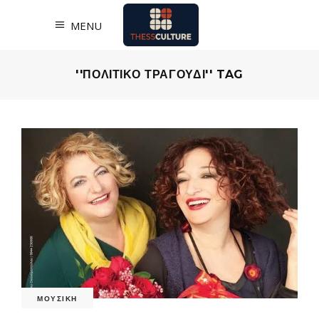
MENU
''ΠΟΛΙΤΙΚΟ ΤΡΑΓΟΥΔΙ'' TAG
ΜΟΥΣΙΚΗ