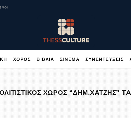
ΥΣΙΚΗ
ΧΟΡΟΣ
ΒΙΒΛΙΑ
ΣΙΝΕΜΑ
ΣΥΝΕΝΤΕΥΞΕΙΣ
ΣΜΟΙ
ΙΚΗ
ΧΟΡΟΣ
ΒΙΒΛΙΑ
ΣΙΝΕΜΑ
ΣΥΝΕΝΤΕΥΞΕΙΣ
ΟΛΙΤΙΣΤΙΚΟΣ ΧΩΡΟΣ “ΔΗΜ.ΧΑΤΖΗΣ” T