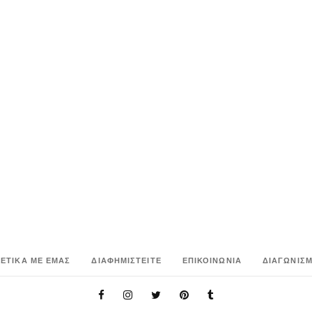
ΧΕΤΙΚΑ ΜΕ ΕΜΑΣ
ΔΙΑΦΗΜΙΣΤΕΙΤΕ
ΕΠΙΚΟΙΝΩΝΙΑ
ΔΙΑΓΩΝΙΣΜ