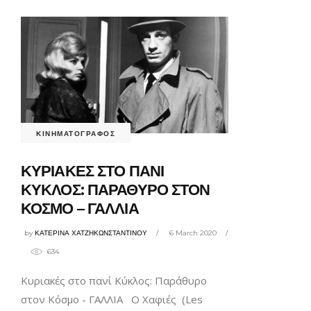
ΚΙΝΗΜΑΤΟΓΡΑΦΟΣ
ΚΥΡΙΑΚΕΣ ΣΤΟ ΠΑΝΙ
ΚΥΚΛΟΣ: ΠΑΡΑΘΥΡΟ ΣΤΟΝ
ΚΟΣΜΟ – ΓΑΛΛΙΑ
by
ΚΑΤΕΡΙΝΑ ΧΑΤΖΗΚΩΝΣΤΑΝΤΙΝΟΥ
6 March 2020
634
Κυριακές στο πανί Κύκλος: Παράθυρο
στον Κόσμο - ΓΑΛΛΙΑ Ο Χαφιές (Les