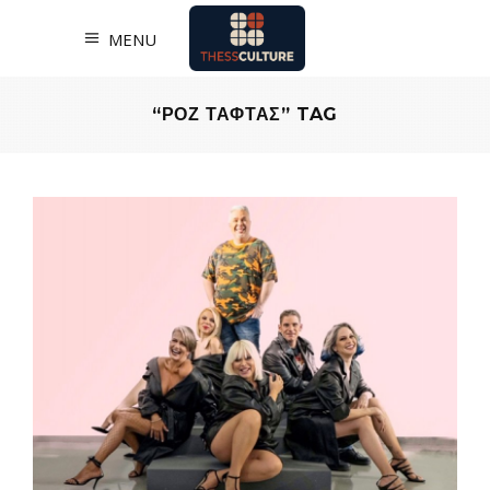
MENU
“ΡΟΖ ΤΑΦΤΑΣ” TAG