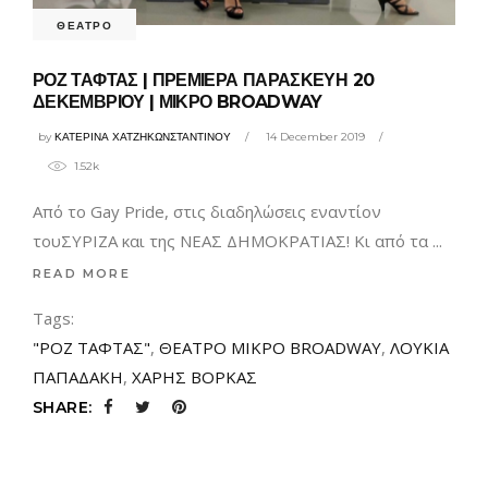
ΘΕΑΤΡΟ
ΡΟΖ ΤΑΦΤΑΣ | ΠΡΕΜΙΕΡΑ ΠΑΡΑΣΚΕΥΗ 20
ΔΕΚΕΜΒΡΙΟΥ | ΜΙΚΡΟ BROADWAY
by
ΚΑΤΕΡΙΝΑ ΧΑΤΖΗΚΩΝΣΤΑΝΤΙΝΟΥ
14 December 2019
1.52k
Από το Gay Pride, στις διαδηλώσεις εναντίον
τουΣΥΡΙΖΑ και της ΝΕΑΣ ΔΗΜΟΚΡΑΤΙΑΣ! Κι από τα
READ MORE
Tags:
"ΡΟΖ ΤΑΦΤΑΣ"
,
ΘΕΑΤΡΟ ΜΙΚΡΟ BROADWAY
,
ΛΟΥΚΙΑ
ΠΑΠΑΔΑΚΗ
,
ΧΑΡΗΣ ΒΟΡΚΑΣ
SHARE: