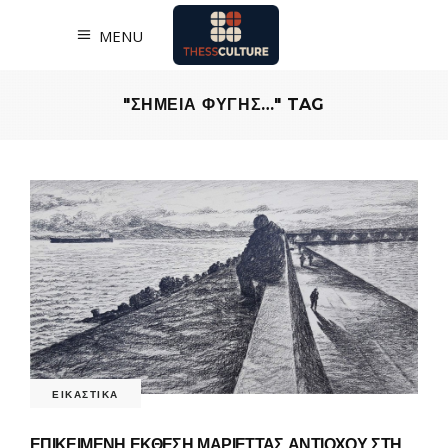
MENU
"ΣΗΜΕΙΑ ΦΥΓΗΣ…" TAG
ΕΙΚΑΣΤΙΚΑ
ΕΠΙΚΕΙΜΕΝΗ ΕΚΘΕΣΗ ΜΑΡΙΕΤΤΑΣ ΑΝΤΙΟΧΟΥ ΣΤΗ