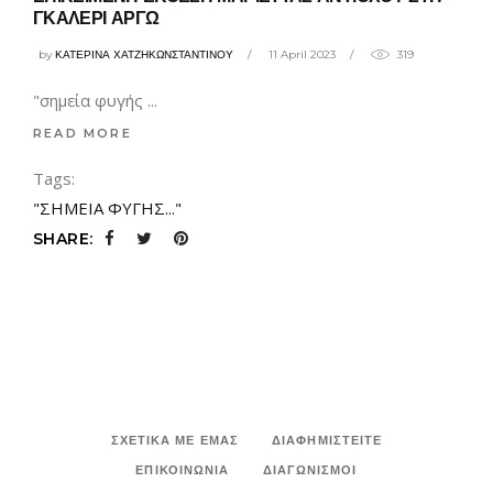
ΓΚΑΛΕΡΙ ΑΡΓΩ
by
ΚΑΤΕΡΙΝΑ ΧΑΤΖΗΚΩΝΣΤΑΝΤΙΝΟΥ
11 April 2023
319
"σημεία φυγής
READ MORE
Tags:
"ΣΗΜΕΙΑ ΦΥΓΗΣ..."
SHARE:
ΣΧΕΤΙΚΑ ΜΕ ΕΜΑΣ
ΔΙΑΦΗΜΙΣΤΕΙΤΕ
ΕΠΙΚΟΙΝΩΝΙΑ
ΔΙΑΓΩΝΙΣΜΟΙ