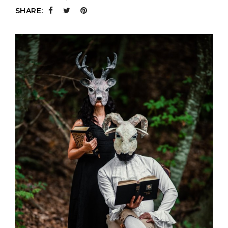
SHARE: