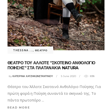
THESSNA ...
,
ΘΕΑΤΡΟ
ΘΕΑΤΡΟ ΤΟΥ ΑΛΛΟΤΕ ”ΣΚΟΤΕΙΝΟ ΑΝΘΟΛΟΓΙΟ
ΠΟΙΗΣΗΣ” ΣΤΑ ΠΛΑΤΑΝΑΚΙΑ NATURA
by
ΚΑΤΕΡΙΝΑ ΧΑΤΖΗΚΩΝΣΤΑΝΤΙΝΟΥ
5 June 2020
898
Θέατρο του Άλλοτε Σκοτεινό Ανθολόγιο Ποίησης Για
πρώτη φορά η Ποίηση συναντά το σκηνικό της. Το
πάντα πρωτοπόρο
READ MORE