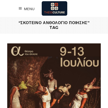
MENU
“ΣΚΟΤΕΙΝΟ ΑΝΘΟΛΟΓΙΟ ΠΟΙΗΣΗΣ”
TAG