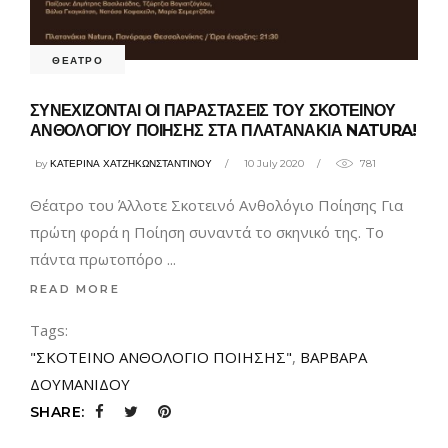
ΘΕΑΤΡΟ
ΣΥΝΕΧΙΖΟΝΤΑΙ ΟΙ ΠΑΡΑΣΤΑΣΕΙΣ ΤΟΥ ΣΚΟΤΕΙΝΟΥ
ΑΝΘΟΛΟΓΙΟΥ ΠΟΙΗΣΗΣ ΣΤΑ ΠΛΑΤΑΝΑΚΙΑ NATURA!
by
ΚΑΤΕΡΙΝΑ ΧΑΤΖΗΚΩΝΣΤΑΝΤΙΝΟΥ
10 July 2020
781
Θέατρο του Άλλοτε Σκοτεινό Ανθολόγιο Ποίησης Για
πρώτη φορά η Ποίηση συναντά το σκηνικό της. Το
πάντα πρωτοπόρο
READ MORE
Tags:
"ΣΚΟΤΕΙΝΟ ΑΝΘΟΛΟΓΙΟ ΠΟΙΗΣΗΣ"
,
ΒΑΡΒΑΡΑ
ΔΟΥΜΑΝΙΔΟΥ
SHARE: