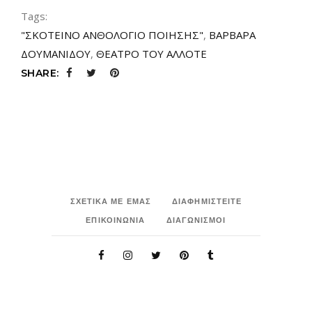
Tags:
"ΣΚΟΤΕΙΝΟ ΑΝΘΟΛΟΓΙΟ ΠΟΙΗΣΗΣ"
,
ΒΑΡΒΑΡΑ
ΔΟΥΜΑΝΙΔΟΥ
,
ΘΕΑΤΡΟ ΤΟΥ ΑΛΛΟΤΕ
SHARE:
ΣΧΕΤΙΚΑ ΜΕ ΕΜΑΣ
ΔΙΑΦΗΜΙΣΤΕΙΤΕ
ΕΠΙΚΟΙΝΩΝΙΑ
ΔΙΑΓΩΝΙΣΜΟΙ