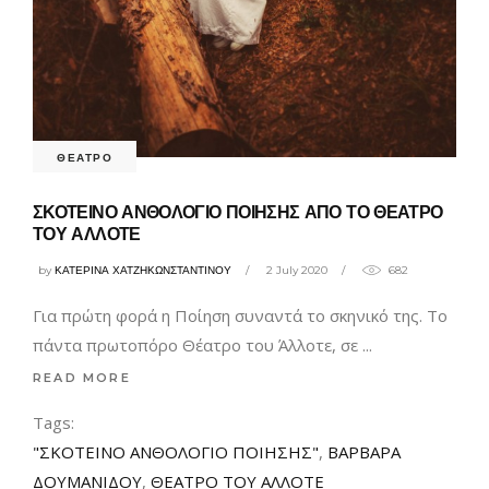
ΘΕΑΤΡΟ
ΣΚΟΤΕΙΝΟ ΑΝΘΟΛΟΓΙΟ ΠΟΙΗΣΗΣ ΑΠΟ ΤΟ ΘΕΑΤΡΟ
ΤΟΥ ΑΛΛΟΤΕ
by
ΚΑΤΕΡΙΝΑ ΧΑΤΖΗΚΩΝΣΤΑΝΤΙΝΟΥ
2 July 2020
682
Για πρώτη φορά η Ποίηση συναντά το σκηνικό της. Το
πάντα πρωτοπόρο Θέατρο του Άλλοτε, σε
READ MORE
Tags:
"ΣΚΟΤΕΙΝΟ ΑΝΘΟΛΟΓΙΟ ΠΟΙΗΣΗΣ"
,
ΒΑΡΒΑΡΑ
ΔΟΥΜΑΝΙΔΟΥ
,
ΘΕΑΤΡΟ ΤΟΥ ΑΛΛΟΤΕ