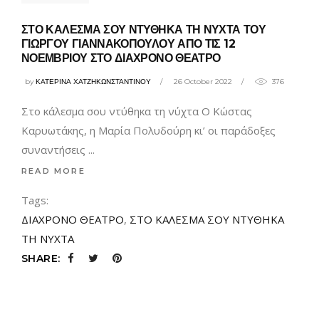
ΣΤΟ ΚΑΛΕΣΜΑ ΣΟΥ ΝΤΥΘΗΚΑ ΤΗ ΝΥΧΤΑ ΤΟΥ
ΓΙΩΡΓΟΥ ΓΙΑΝΝΑΚΟΠΟΥΛΟΥ ΑΠΟ ΤΙΣ 12
ΝΟΕΜΒΡΙΟΥ ΣΤΟ ΔΙΑΧΡΟΝΟ ΘΕΑΤΡΟ
by
ΚΑΤΕΡΙΝΑ ΧΑΤΖΗΚΩΝΣΤΑΝΤΙΝΟΥ
26 October 2022
376
Στο κάλεσμα σου ντύθηκα τη νύχτα Ο Κώστας
Καρυωτάκης, η Μαρία Πολυδούρη κι’ οι παράδοξες
συναντήσεις
READ MORE
Tags:
ΔΙΑΧΡΟΝΟ ΘΕΑΤΡΟ
,
ΣΤΟ ΚΑΛΕΣΜΑ ΣΟΥ ΝΤΥΘΗΚΑ
ΤΗ ΝΥΧΤΑ
SHARE: