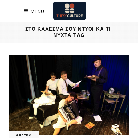
MENU
ΣΤΟ ΚΑΛΕΣΜΑ ΣΟΥ ΝΤΥΘΗΚΑ ΤΗ
ΝΥΧΤΑ TAG
ΘΕΑΤΡΟ