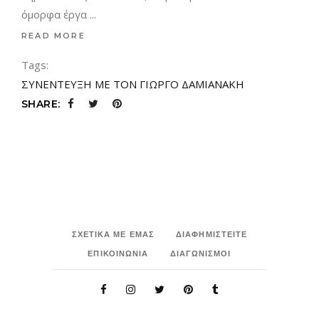
όμορφα έργα
READ MORE
Tags:
ΣΥΝΕΝΤΕΥΞΗ ΜΕ ΤΟΝ ΓΙΩΡΓΟ ΔΑΜΙΑΝΑΚΗ
SHARE:
ΣΧΕΤΙΚΑ ΜΕ ΕΜΑΣ
ΔΙΑΦΗΜΙΣΤΕΙΤΕ
ΕΠΙΚΟΙΝΩΝΙΑ
ΔΙΑΓΩΝΙΣΜΟΙ