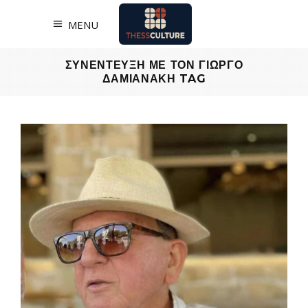
MENU
ΣΥΝΕΝΤΕΥΞΗ ΜΕ ΤΟΝ ΓΙΩΡΓΟ
ΔΑΜΙΑΝΑΚΗ TAG