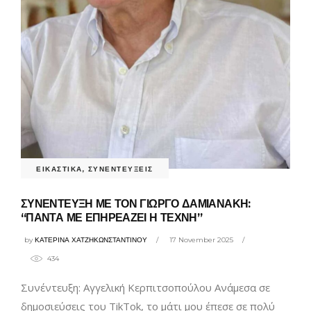
ΕΙΚΑΣΤΙΚΑ
,
ΣΥΝΕΝΤΕΥΞΕΙΣ
ΣΥΝΕΝΤΕΥΞΗ ΜΕ ΤΟΝ ΓΙΩΡΓΟ ΔΑΜΙΑΝΑΚΗ:
“ΠΑΝΤΑ ΜΕ ΕΠΗΡΕΑΖΕΙ Η ΤΕΧΝΗ”
by
ΚΑΤΕΡΙΝΑ ΧΑΤΖΗΚΩΝΣΤΑΝΤΙΝΟΥ
17 November 2025
434
Συνέντευξη: Αγγελική Κερπιτσοπούλου Ανάμεσα σε
δημοσιεύσεις του TikTok, το μάτι μου έπεσε σε πολύ