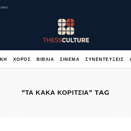
ΥΣΙΚΗ
ΧΟΡΟΣ
ΒΙΒΛΙΑ
ΣΙΝΕΜΑ
ΣΥΝΕΝΤΕΥΞΕΙΣ
ΣΜΟΙ
ΙΚΗ
ΧΟΡΟΣ
ΒΙΒΛΙΑ
ΣΙΝΕΜΑ
ΣΥΝΕΝΤΕΥΞΕΙΣ
“ΤΑ ΚΑΚΑ ΚΟΡΙΤΣΙΑ” TAG