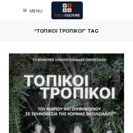
MENU
“ΤΟΠΙΚΟΙ ΤΡΟΠΙΚΟΙ” TAG