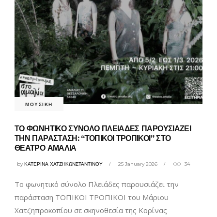
ΜΟΥΣΙΚΗ
ΤΟ ΦΩΝΗΤΙΚΟ ΣΥΝΟΛΟ ΠΛΕΙΑΔΕΣ ΠΑΡΟΥΣΙΑΖΕΙ
ΤΗΝ ΠΑΡΑΣΤΑΣΗ: “ΤΟΠΙΚΟΙ ΤΡΟΠΙΚΟΙ” ΣΤΟ
ΘΕΑΤΡΟ ΑΜΑΛΙΑ
by
ΚΑΤΕΡΙΝΑ ΧΑΤΖΗΚΩΝΣΤΑΝΤΙΝΟΥ
25 January 2026
34
Το φωνητικό σύνολο Πλειάδες παρουσιάζει την
παράσταση ΤΟΠΙΚΟΙ ΤΡΟΠΙΚΟΙ του Μάριου
Χατζηπροκοπίου σε σκηνοθεσία της Κορίνας