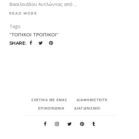
Βασιλειάδου Αντλώντας από
READ MORE
Tags:
"ΤΟΠΙΚΟΙ ΤΡΟΠΙΚΟΙ"
SHARE:
ΣΧΕΤΙΚΑ ΜΕ ΕΜΑΣ
ΔΙΑΦΗΜΙΣΤΕΙΤΕ
ΕΠΙΚΟΙΝΩΝΙΑ
ΔΙΑΓΩΝΙΣΜΟΙ