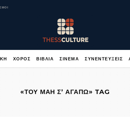
ΥΣΙΚΗ
ΧΟΡΟΣ
ΒΙΒΛΙΑ
ΣΙΝΕΜΑ
ΣΥΝΕΝΤΕΥΞΕΙΣ
ΣΜΟΙ
ΙΚΗ
ΧΟΡΟΣ
ΒΙΒΛΙΑ
ΣΙΝΕΜΑ
ΣΥΝΕΝΤΕΥΞΕΙΣ
«ΤΟΥ ΜΑΗ Σ’ ΑΓΑΠΩ» TAG