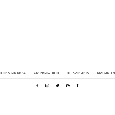
ΧΕΤΙΚΑ ΜΕ ΕΜΑΣ
ΔΙΑΦΗΜΙΣΤΕΙΤΕ
ΕΠΙΚΟΙΝΩΝΙΑ
ΔΙΑΓΩΝΙΣΜ