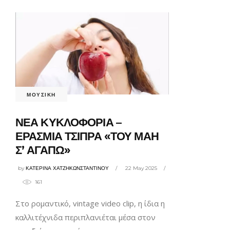
ΜΟΥΣΙΚΗ
ΝΕΑ ΚΥΚΛΟΦΟΡΙΑ –
ΕΡΑΣΜΙΑ ΤΣΙΠΡΑ «ΤΟΥ ΜΑΗ
Σ’ ΑΓΑΠΩ»
by
ΚΑΤΕΡΙΝΑ ΧΑΤΖΗΚΩΝΣΤΑΝΤΙΝΟΥ
22 May 2025
161
Στο ρομαντικό, vintage video clip, η ίδια η
καλλιτέχνιδα περιπλανιέται μέσα στον