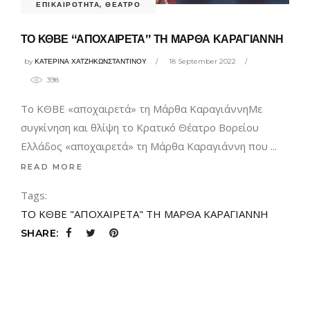
ΕΠΙΚΑΙΡΟΤΗΤΑ
,
ΘΕΑΤΡΟ
ΤΟ ΚΘΒΕ “ΑΠΟΧΑΙΡΕΤΑ” ΤΗ ΜΑΡΘΑ ΚΑΡΑΓΙΑΝΝΗ
by
ΚΑΤΕΡΙΝΑ ΧΑΤΖΗΚΩΝΣΤΑΝΤΙΝΟΥ
18 September 2022
398
Το ΚΘΒΕ «αποχαιρετά» τη Μάρθα ΚαραγιάννηΜε
συγκίνηση και θλίψη το Κρατικό Θέατρο Βορείου
Ελλάδος «αποχαιρετά» τη Μάρθα Καραγιάννη που
READ MORE
Tags:
ΤΟ ΚΘΒΕ "ΑΠΟΧΑΙΡΕΤΑ" ΤΗ ΜΑΡΘΑ ΚΑΡΑΓΙΑΝΝΗ
SHARE: