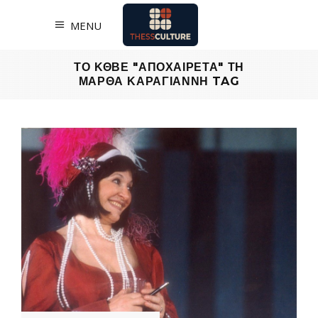
MENU
ΤΟ ΚΘΒΕ "ΑΠΟΧΑΙΡΕΤΑ" ΤΗ
ΜΑΡΘΑ ΚΑΡΑΓΙΑΝΝΗ TAG