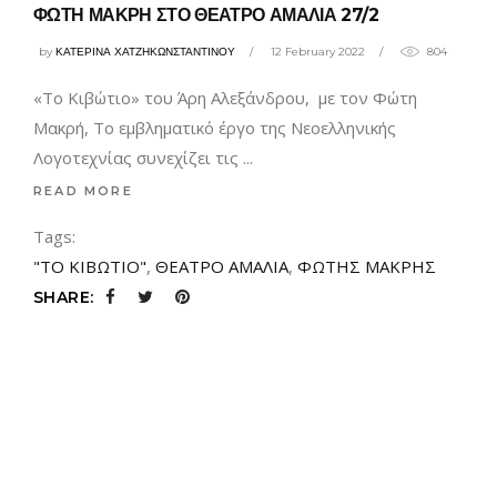
ΦΩΤΗ ΜΑΚΡΗ ΣΤΟ ΘΕΑΤΡΟ ΑΜΑΛΙΑ 27/2
by
ΚΑΤΕΡΙΝΑ ΧΑΤΖΗΚΩΝΣΤΑΝΤΙΝΟΥ
12 February 2022
804
«Το Κιβώτιο» του Άρη Αλεξάνδρου, με τον Φώτη
Μακρή, Το εμβληματικό έργο της Νεοελληνικής
Λογοτεχνίας συνεχίζει τις
READ MORE
Tags:
"ΤΟ ΚΙΒΩΤΙΟ"
,
ΘΕΑΤΡΟ ΑΜΑΛΙΑ
,
ΦΩΤΗΣ ΜΑΚΡΗΣ
SHARE: