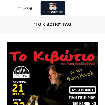
MENU
"ΤΟ ΚΙΒΩΤΙΟ" TAG