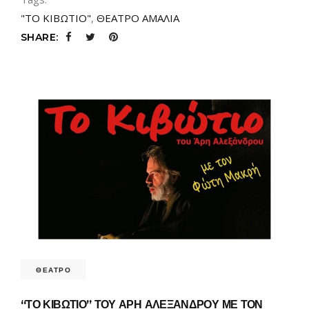
"ΤΟ ΚΙΒΩΤΙΟ"
,
ΘΕΑΤΡΟ ΑΜΑΛΙΑ
SHARE:
ΘΕΑΤΡΟ
“ΤΟ ΚΙΒΩΤΙΟ” ΤΟΥ ΑΡΗ ΑΛΕΞΑΝΔΡΟΥ ΜΕ ΤΟΝ