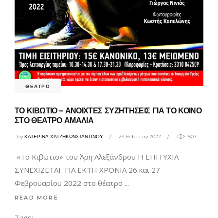
ΘΕΑΤΡΟ
ΤΟ ΚΙΒΩΤΙΟ – ΑΝΟΙΧΤΕΣ ΣΥΖΗΤΗΣΕΙΣ ΓΙΑ ΤΟ ΚΟΙΝΟ
ΣΤΟ ΘΕΑΤΡΟ ΑΜΑΛΙΑ
by
ΚΑΤΕΡΙΝΑ ΧΑΤΖΗΚΩΝΣΤΑΝΤΙΝΟΥ
24 February 2022
507
«Το Κιβώτιο» του Άρη Αλεξάνδρου Η ΕΠΙΤΥΧΙΑ
ΣΥΝΕΧΙΖΕΤΑΙ ΓΙΑ ΕΚΤΗ ΧΡΟΝΙΑ 26 και 27
Φεβρουαρίου 2022 στο θέατρο
READ MORE
Tags: