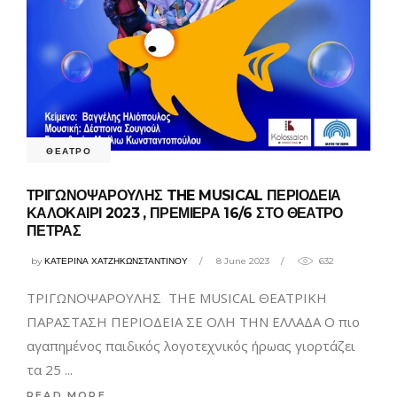
ΘΕΑΤΡΟ
ΤΡΙΓΩΝΟΨΑΡΟΥΛΗΣ THE MUSICAL ΠΕΡΙΟΔΕΙΑ
ΚΑΛΟΚΑΙΡΙ 2023 , ΠΡΕΜΙΕΡΑ 16/6 ΣΤΟ ΘΕΑΤΡΟ
ΠΕΤΡΑΣ
by
ΚΑΤΕΡΙΝΑ ΧΑΤΖΗΚΩΝΣΤΑΝΤΙΝΟΥ
8 June 2023
632
ΤΡΙΓΩΝΟΨΑΡΟΥΛΗΣ THE MUSICAL ΘΕΑΤΡΙΚΗ
ΠΑΡΑΣΤΑΣΗ ΠΕΡΙΟΔΕΙΑ ΣΕ ΟΛΗ ΤΗΝ ΕΛΛΑΔΑ Ο πιο
αγαπημένος παιδικός λογοτεχνικός ήρωας γιορτάζει
τα 25
READ MORE