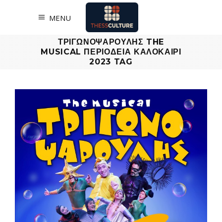
MENU
ΤΡΙΓΩΝΟΨΑΡΟΥΛΗΣ THE
MUSICAL ΠΕΡΙΟΔΕΙΑ ΚΑΛΟΚΑΙΡΙ
2023 TAG