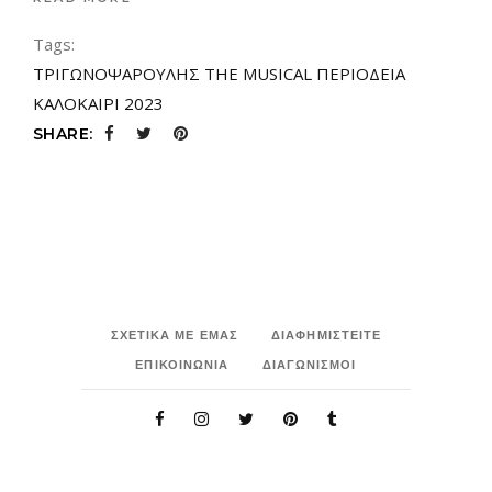
Tags:
ΤΡΙΓΩΝΟΨΑΡΟΥΛΗΣ THE MUSICAL ΠΕΡΙΟΔΕΙΑ
ΚΑΛΟΚΑΙΡΙ 2023
SHARE:
ΣΧΕΤΙΚΑ ΜΕ ΕΜΑΣ
ΔΙΑΦΗΜΙΣΤΕΙΤΕ
ΕΠΙΚΟΙΝΩΝΙΑ
ΔΙΑΓΩΝΙΣΜΟΙ