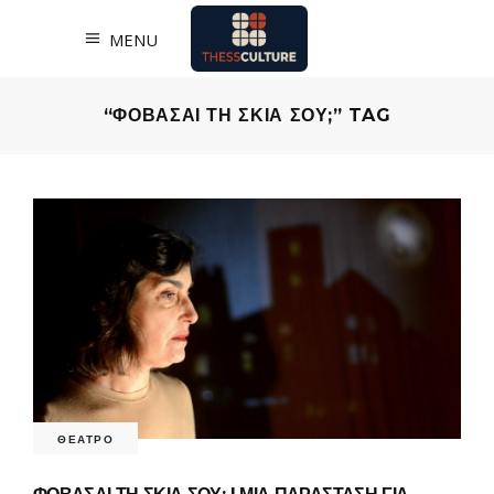
MENU
“ΦΟΒΑΣΑΙ ΤΗ ΣΚΙΑ ΣΟΥ;” TAG
ΘΕΑΤΡΟ