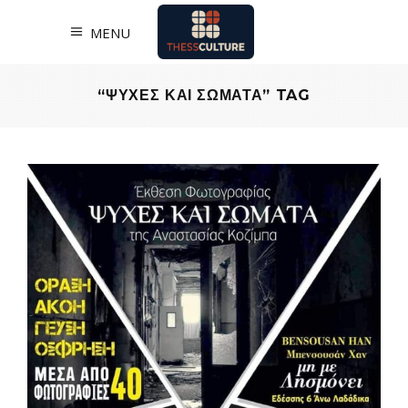
MENU
“ΨΥΧΕΣ ΚΑΙ ΣΩΜΑΤΑ” TAG