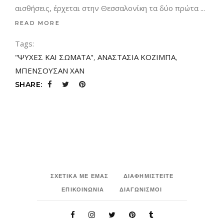
αισθήσεις, έρχεται στην Θεσσαλονίκη τα δύο πρώτα
READ MORE
Tags:
"ΨΥΧΕΣ ΚΑΙ ΣΩΜΑΤΑ"
,
ΑΝΑΣΤΑΣΙΑ ΚΟΖΙΜΠΑ
,
ΜΠΕΝΣΟΥΣΑΝ ΧΑΝ
SHARE:
ΣΧΕΤΙΚΑ ΜΕ ΕΜΑΣ
ΔΙΑΦΗΜΙΣΤΕΙΤΕ
ΕΠΙΚΟΙΝΩΝΙΑ
ΔΙΑΓΩΝΙΣΜΟΙ