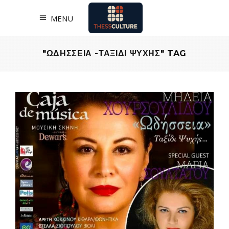
MENU
"ΩΔΗΣΣΕΙΑ -ΤΑΞΙΔΙ ΨΥΧΗΣ" TAG