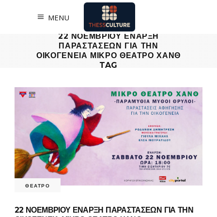
MENU
22 ΝΟΕΜΒΡΙΟΥ ΕΝΑΡΞΗ
ΠΑΡΑΣΤΑΣΕΩΝ ΓΙΑ ΤΗΝ
ΟΙΚΟΓΕΝΕΙΑ ΜΙΚΡΟ ΘΕΑΤΡΟ ΧΑΝΘ
TAG
ΘΕΑΤΡΟ
22 ΝΟΕΜΒΡΙΟΥ ΕΝΑΡΞΗ ΠΑΡΑΣΤΑΣΕΩΝ ΓΙΑ ΤΗΝ