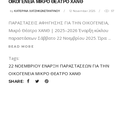
ΟΙΚΟΓΕΝΕΙΑ ΜΙΚΡΟ ΘΕΑΤΡΟ ΧΑΝΘ
by
ΚΑΤΕΡΙΝΑ ΧΑΤΖΗΚΩΝΣΤΑΝΤΙΝΟΥ
12 November 2025
57
ΠΑΡΑΣΤΑΣΕΙΣ ΑΦΗΓΗΣΗΣ ΓΙΑ ΤΗΝ ΟΙΚΟΓΕΝΕΙΑ,
Μικρό Θέατρο ΧΑΝΘ | 2025–2026 Έναρξη κύκλου
παραστάσεων Σάββατο 22 Νοεμβρίου 2025. Ώρα:
READ MORE
Tags:
22 ΝΟΕΜΒΡΙΟΥ ΕΝΑΡΞΗ ΠΑΡΑΣΤΑΣΕΩΝ ΓΙΑ ΤΗΝ
ΟΙΚΟΓΕΝΕΙΑ ΜΙΚΡΟ ΘΕΑΤΡΟ ΧΑΝΘ
SHARE: