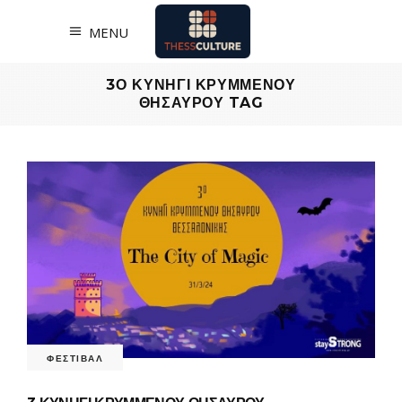
MENU
3Ο ΚΥΝΗΓΙ ΚΡΥΜΜΕΝΟΥ
ΘΗΣΑΥΡΟΥ TAG
ΦΕΣΤΙΒΑΛ