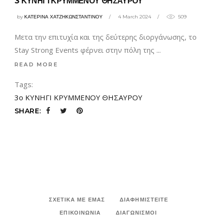
3 ΚΥΝΗΓΙ ΚΡΥΜΜΕΝΟΥ ΘΗΣΑΥΡΟΥ
by
ΚΑΤΕΡΙΝΑ ΧΑΤΖΗΚΩΝΣΤΑΝΤΙΝΟΥ
4 March 2024
509
Μετα την επιτυχία και της δεύτερης διοργάνωσης, το
Stay Strong Events φέρνει στην πόλη της
READ MORE
Tags:
3ο ΚΥΝΗΓΙ ΚΡΥΜΜΕΝΟΥ ΘΗΣΑΥΡΟΥ
SHARE:
ΣΧΕΤΙΚΑ ΜΕ ΕΜΑΣ
ΔΙΑΦΗΜΙΣΤΕΙΤΕ
ΕΠΙΚΟΙΝΩΝΙΑ
ΔΙΑΓΩΝΙΣΜΟΙ