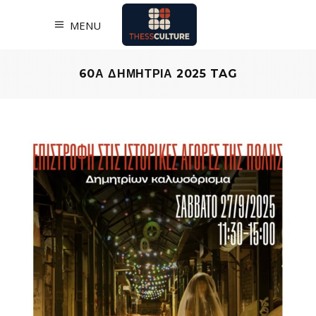
MENU
60Α ΔΗΜΗΤΡΙΑ 2025 TAG