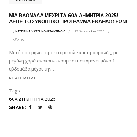
ΦΕΣΤΙΒΑΛ
ΜΙΑ ΒΔΟΜΑΔΑ ΜΕΧΡΙ ΤΑ 60Α ΔΗΜΗΤΡΙΑ 2025!
ΔΕΙΤΕ ΤΟ ΣΥΝΟΠΤΙΚΟ ΠΡΟΓΡΑΜΜΑ ΕΚΔΗΛΩΣΕΩΝ!
by
ΚΑΤΕΡΙΝΑ ΧΑΤΖΗΚΩΝΣΤΑΝΤΙΝΟΥ
25 September 2025
90
Μετά από μήνες προετοιμασιών και προσμονής, με
μεγάλη χαρά ανακοινώνουμε ότι απομένει μόνο 1
εβδομάδα μέχρι την
READ MORE
Tags:
60Α ΔΗΜΗΤΡΙΑ 2025
SHARE: